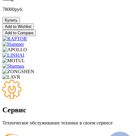
78000руб.
Купить
Add to Wishlist
Add to Compare
Сервис
Техническое обслуживание техники в своем сервисе