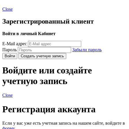
Close
Зарегистрированный клиент
Войти в личный Кабинет
E-Mail адрес
Пароль
Забыли пароль
Войти
Создать учетную запись
Войдите или создайте
учетную запись
Close
Регистрация аккаунта
Если у вас уже есть учетная запись на нашем сайте, войдите в
форму
.