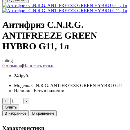
Антифриз C.N.R.G.
ANTIFREEZE GREEN
HYBRO G11, 1л
rating
0 отзывов
|
Написать отзыв
240руб.
Модель:
C.N.R.G. ANTIFREEZE GREEN HYBRO G11
Наличие:
Есть в наличии
Купить
В избранное
В сравнение
Характеристики