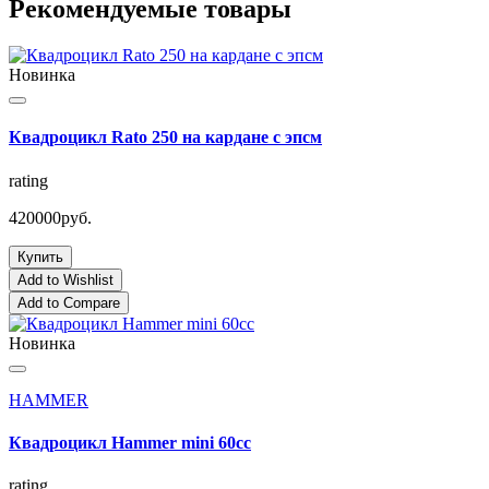
Рекомендуемые товары
Новинка
Квадроцикл Rato 250 на кардане с эпсм
rating
420000руб.
Купить
Add to Wishlist
Add to Compare
Новинка
HAMMER
Квадроцикл Hammer mini 60cc
rating