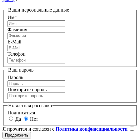
Ваши персональные данные
Имя
Фамилия
E-Mail
Телефон
Ваш пароль
Пароль
Повторите пароль
Новостная рассылка
Подписаться
Да
Нет
Я прочитал и согласен с
Политика конфиденциальности