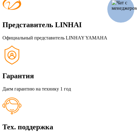
Представитель LINHAI
Официальный представитель LINHAY YAMAHA
Гарантия
Даем гарантию на технику 1 год
Тех. поддержка