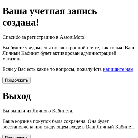
Ваша учетная запись
создана!
Спасибо за регистрацию в AssortiMoto!
Вы будете уведомлены по электронной почте, как только Ваш
Личный Кабинет будет активирован администрацией
магазина.
Если у Вас есть какие-то вопросы, пожалуйста
напишите нам
.
Продолжить
Выход
Вы вышли из Личного Кабинета.
Ваша корзина покупок была сохранена. Она будет
восстановлена при следующем входе в Ваш Личный Кабинет.
Продолжить