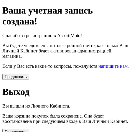
Ваша учетная запись
создана!
Спасибо за регистрацию в AssortiMoto!
Вы будете уведомлены по электронной почте, как только Ваш
Личный Кабинет будет активирован администрацией
магазина.
Если у Вас есть какие-то вопросы, пожалуйста
напишите нам
.
Продолжить
Выход
Вы вышли из Личного Кабинета.
Ваша корзина покупок была сохранена. Она будет
восстановлена при следующем входе в Ваш Личный Кабинет.
Продолжить