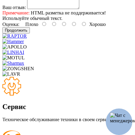
Ваш отзыв:
Примечание:
HTML разметка не поддерживается!
Используйте обычный текст.
Оценка:
Плохо
Хорошо
Продолжить
Сервис
Техническое обслуживание техники в своем сервисе