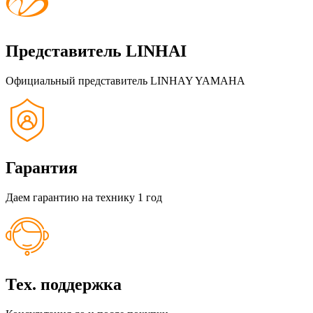
Представитель LINHAI
Официальный представитель LINHAY YAMAHA
Гарантия
Даем гарантию на технику 1 год
Тех. поддержка