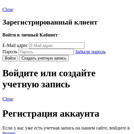
Close
Зарегистрированный клиент
Войти в личный Кабинет
E-Mail адрес
Пароль
Забыли пароль
Войти
Создать учетную запись
Войдите или создайте
учетную запись
Close
Регистрация аккаунта
Если у вас уже есть учетная запись на нашем сайте, войдите в
форму
.