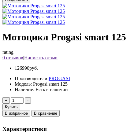
Мотоцикл Progasi smart 125
rating
0 отзывов
|
Написать отзыв
126990руб.
Производители
PROGASI
Модель:
Progasi smart 125
Наличие:
Есть в наличии
Купить
В избранное
В сравнение
Характеристики