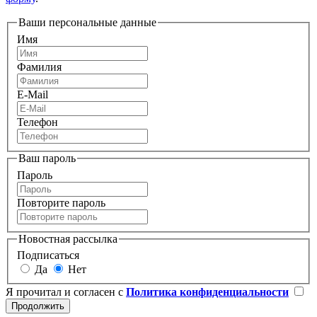
Ваши персональные данные
Имя
Фамилия
E-Mail
Телефон
Ваш пароль
Пароль
Повторите пароль
Новостная рассылка
Подписаться
Да
Нет
Я прочитал и согласен с
Политика конфиденциальности