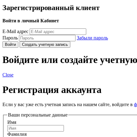
Зарегистрированный клиент
Войти в личный Кабинет
E-Mail адрес
Пароль
Забыли пароль
Войти
Создать учетную запись
Войдите или создайте учетную
Close
Регистрация аккаунта
Если у вас уже есть учетная запись на нашем сайте, войдите в
ф
Ваши персональные данные
Имя
Фамилия