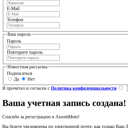
E-Mail
Телефон
Ваш пароль
Пароль
Повторите пароль
Новостная рассылка
Подписаться
Да
Нет
Я прочитал и согласен с
Политика конфиденциальности
Ваша учетная запись создана!
Спасибо за регистрацию в AssortiMoto!
Вы будете уведомлены по электронной почте, как только Ваш 