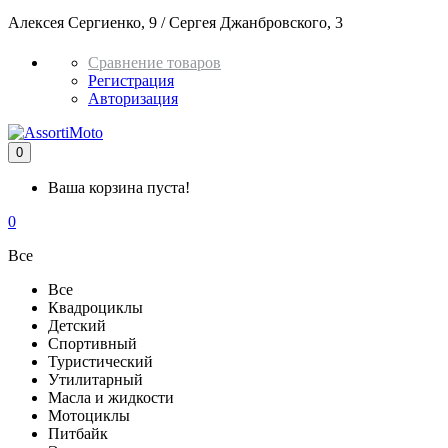
Алексея Сергиенко, 9 / Сергея Джанбровского, 3
+7 982 937 5
Сравнение товаров
Регистрация
Авторизация
0
Ваша корзина пуста!
0
Все
Все
Квадроциклы
Детский
Спортивный
Туристический
Утилитарный
Масла и жидкости
Мотоциклы
Питбайк