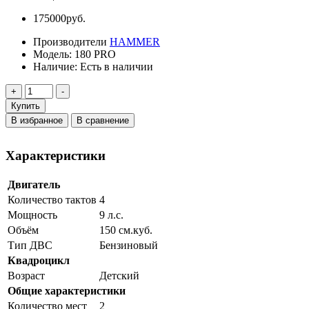
175000руб.
Производители
HAMMER
Модель:
180 PRO
Наличие:
Есть в наличии
Купить
В избранное
В сравнение
Характеристики
Двигатель
Количество тактов
4
Мощность
9 л.c.
Объём
150 см.куб.
Тип ДВС
Бензиновый
Квадроцикл
Возраст
Детский
Общие характеристики
Количество мест
2