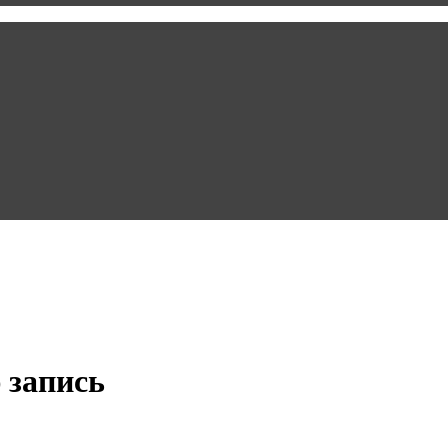
 запись