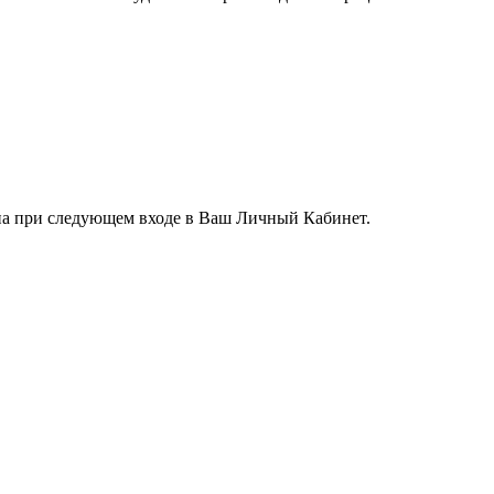
ена при следующем входе в Ваш Личный Кабинет.