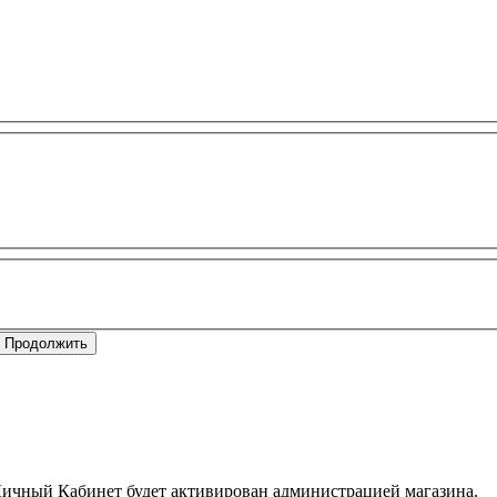
Личный Кабинет будет активирован администрацией магазина.