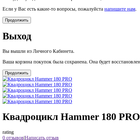
Если у Вас есть какие-то вопросы, пожалуйста
напишите нам
.
Продолжить
Выход
Вы вышли из Личного Кабинета.
Ваша корзина покупок была сохранена. Она будет восстановл
Продолжить
Квадроцикл Hammer 180 PRO
rating
0 отзывов
|
Написать отзыв