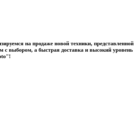
зируемся на продаже новой техники, представленной
м с выбором, а быстрая доставка и высокий уровень
to"!