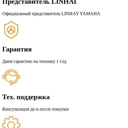
Представитель LINHAI
Официальный представитель LINHAY YAMAHA
Гарантия
Даем гарантию на технику 1 год
Тех. поддержка
Консультация до и после покупки