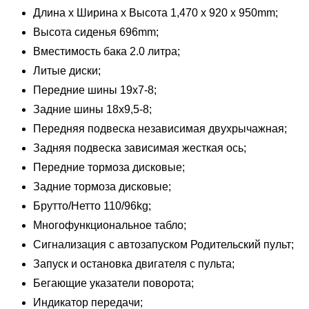
Длина x Ширина x Высота 1,470 x 920 x 950mm;
Высота сиденья 696mm;
Вместимость бака 2.0 литра;
Литые диски;
Передние шины 19х7-8;
Задние шины 18х9,5-8;
Передняя подвеска независимая двухрычажная;
Задняя подвеска зависимая жесткая ось;
Передние тормоза дисковые;
Задние тормоза дисковые;
Брутто/Нетто 110/96kg;
Многофункциональное табло;
Сигнализация с автозапуском Родительский пульт;
Запуск и остановка двигателя с пульта;
Бегающие указатели поворота;
Индикатор передачи;