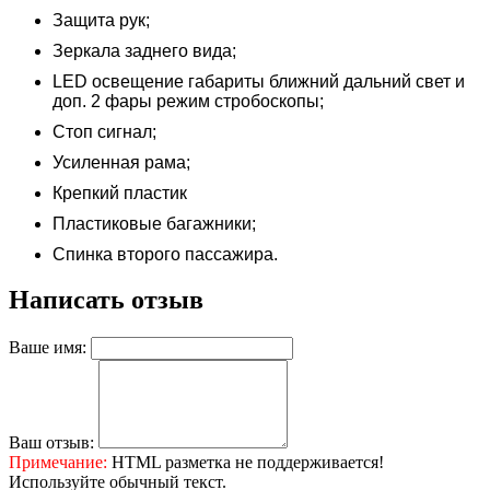
Защита рук;
Зеркала заднего вида;
LED освещение габариты ближний дальний свет и
доп. 2 фары режим стробоскопы;
Стоп сигнал;
Усиленная рама;
Крепкий пластик
Пластиковые багажники;
Спинка второго пассажира.
Написать отзыв
Ваше имя:
Ваш отзыв:
Примечание:
HTML разметка не поддерживается!
Используйте обычный текст.