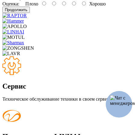
Оценка:
Плохо
Хорошо
Продолжить
Сервис
Техническое обслуживание техники в своем сервисе