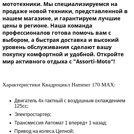
мототехники. Мы специализируемся на
продаже новой техники, представленной в
нашем магазине, и гарантируем лучшие
цены в регионе. Наша команда
профессионалов готова помочь вам с
выбором, а быстрая доставка и высокий
уровень обслуживания сделают вашу
покупку комфортной и удобной. Откройте
мир активного отдыха с "Assorti-Moto"!
Характеристики Квадроцикл Hammer 170 MAX:
Двигатель 4х-тактный с воздушным охлаждением
125cc;
Электростартер;
Трансмиссия Автомат 1 вперед+ 1 назад;
Привод на колеса Цепной;