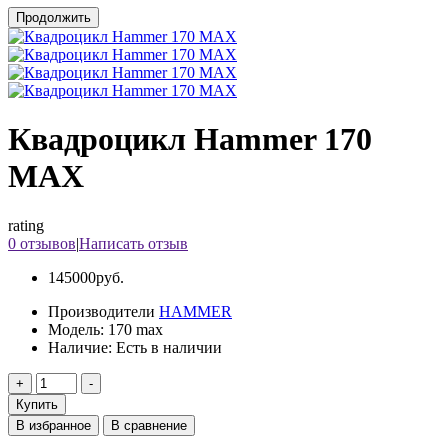
Продолжить
Квадроцикл Hammer 170
MAX
rating
0 отзывов
|
Написать отзыв
145000руб.
Производители
HAMMER
Модель:
170 max
Наличие:
Есть в наличии
Купить
В избранное
В сравнение