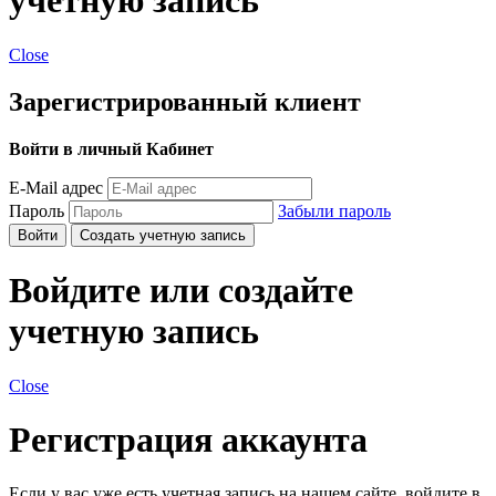
учетную запись
Close
Зарегистрированный клиент
Войти в личный Кабинет
E-Mail адрес
Пароль
Забыли пароль
Войти
Создать учетную запись
Войдите или создайте
учетную запись
Close
Регистрация аккаунта
Если у вас уже есть учетная запись на нашем сайте, войдите в