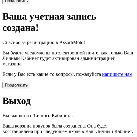
Ваша учетная запись
создана!
Спасибо за регистрацию в AssortiMoto!
Вы будете уведомлены по электронной почте, как только Ваш
Личный Кабинет будет активирован администрацией
магазина.
Если у Вас есть какие-то вопросы, пожалуйста
напишите нам
.
Продолжить
Выход
Вы вышли из Личного Кабинета.
Ваша корзина покупок была сохранена. Она будет
восстановлена при следующем входе в Ваш Личный Кабинет.