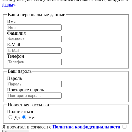
форму
.
Ваши персональные данные
Имя
Фамилия
E-Mail
Телефон
Ваш пароль
Пароль
Повторите пароль
Новостная рассылка
Подписаться
Да
Нет
Я прочитал и согласен с
Политика конфиденциальности