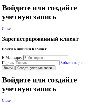
Войдите или создайте
учетную запись
Close
Зарегистрированный клиент
Войти в личный Кабинет
E-Mail адрес
Пароль
Забыли пароль
Войти
Создать учетную запись
Войдите или создайте
учетную запись
Close