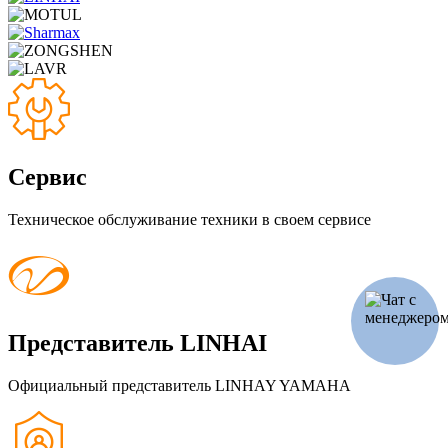
Сервис
Техническое обслуживание техники в своем сервисе
Представитель LINHAI
Официальный представитель LINHAY YAMAHA