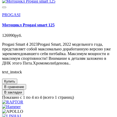
PROGASI
Мотоцикл Progasi smart 125
126990руб.
Progasi Smart 4 2023Progasi Smart, 2022 модельного года,
представляет собой максимально доработанную версию уже
зарекомендовавшего себя питбайка. Максимум мощности и
максимум спортивности! Внимание к деталям заложено в
ДНК этого Пита.Хромомолибденова..
text_instock
Купить
В сравнение
В закладки
Показано с 1 по 4 из 4 (всего 1 страниц)