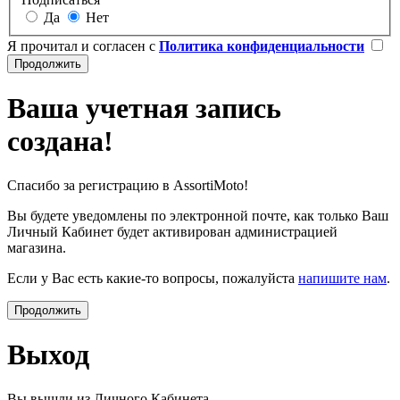
Да
Нет
Я прочитал и согласен с
Политика конфиденциальности
Ваша учетная запись
создана!
Спасибо за регистрацию в AssortiMoto!
Вы будете уведомлены по электронной почте, как только Ваш
Личный Кабинет будет активирован администрацией
магазина.
Если у Вас есть какие-то вопросы, пожалуйста
напишите нам
.
Продолжить
Выход
Вы вышли из Личного Кабинета.