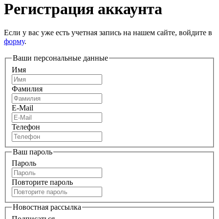
Регистрация аккаунта
Если у вас уже есть учетная запись на нашем сайте, войдите в
форму
.
Ваши персональные данные
Имя
Фамилия
E-Mail
Телефон
Ваш пароль
Пароль
Повторите пароль
Новостная рассылка
Подписаться