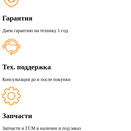
Гарантия
Даем гарантию на технику 1 год
Тех. поддержка
Консультация до и после покупки
Запчасти
Запчасти и ГСМ в наличии и под заказ